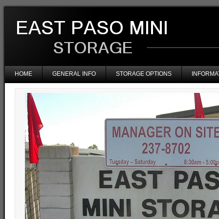
HOME
GENERAL INFO
STORAGE OPTIONS
INFORMA